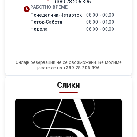
+389 78 206 396
РАБОТНО ВРЕМЕ
Понеделник-Четврток
08:00 - 00:00
Петок-Сабота
08:00 - 01:00
Недела
08:00 - 00:00
Онлајн резервации не се овозможени. Ве молиме
јавете се на
+389 78 206 396
Слики