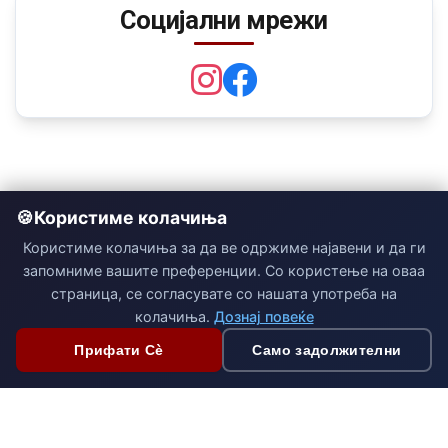
Социјални мрежи
Користиме колачиња
Користиме колачиња за да ве одржиме најавени и да ги
запомниме вашите преференции. Со користење на оваа
страница, се согласувате со нашата употреба на
колачиња.
Дознај повеќе
Прифати Сè
Само задолжителни