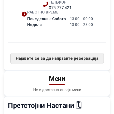
ТЕЛЕФОН
075 777 421
РАБОТНО ВРЕМЕ
Понеделник-Сабота
13:00 - 00:00
Недела
13:00 - 23:00
Најавете се за да направите резервација
Мени
Не е достапно онлајн мени
Претстојни Настани 🗓️